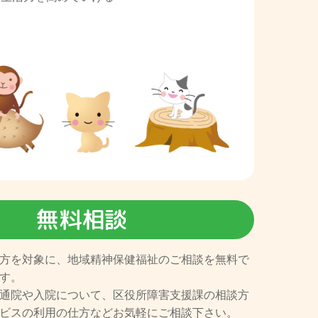
無料相談
方を対象に、地域精神保健福祉のご相談を無料で
す。
通院や入院について、区役所障害支援課の相談方
ビスの利用の仕方などお気軽にご相談下さい。