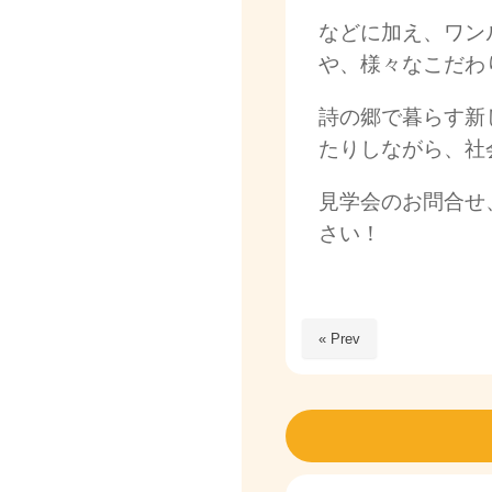
などに加え、ワン
や、様々なこだわ
詩の郷で暮らす新
たりしながら、社
見学会のお問合せ
さい！
« Prev