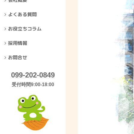
会社概要
よくある質問
お役立ちコラム
採用情報
お問合せ
099-202-0849
受付時間9:00-18:00