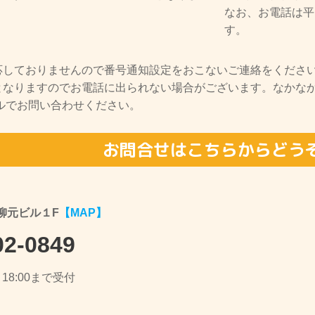
なお、お電話は平日
す。
応しておりませんので番号通知設定をおこないご連絡をくださ
となりますのでお電話に出られない場合がございます。なかな
ールでお問い合わせください。
お問合せはこちらからどう
 柳元ビル１F
【MAP】
2-0849
18:00まで受付