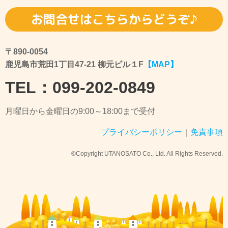
お問合せはこちらからどうぞ♪
〒890-0054
鹿児島市荒田1丁目47-21 柳元ビル１F
【MAP】
TEL：099-202-0849
月曜日から金曜日の9:00～18:00まで受付
プライバシーポリシー
｜
免責事項
©Copyright UTANOSATO Co., Ltd. All Rights Reserved.