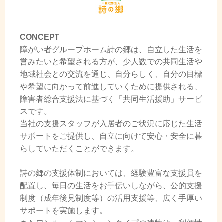
CONCEPT
障がい者グループホーム詩の郷は、自立した生活を
営みたいと希望される方が、少人数での共同生活や
地域社会との交流を通じ、自分らしく、自分の目標
や希望に向かって前進していくために提供される、
障害者総合支援法に基づく「共同生活援助」サービ
スです。
当社の支援スタッフが入居者のご状況に応じた生活
サポートをご提供し、自立に向けて安心・安全に暮
らしていただくことができます。
詩の郷の支援体制においては、経験豊富な支援員を
配置し、毎日の生活をお手伝いしながら、公的支援
制度（成年後見制度等）の活用支援等、広く手厚い
サポートを実施します。