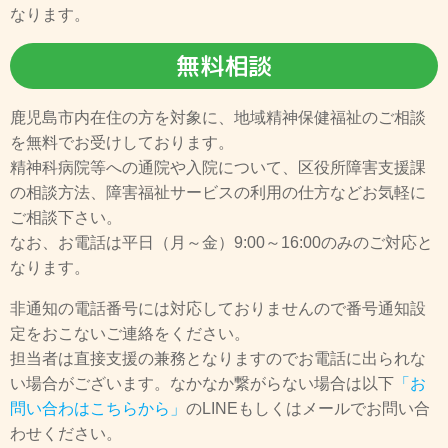
なります。
無料相談
鹿児島市内在住の方を対象に、地域精神保健福祉のご相談
を無料でお受けしております。
精神科病院等への通院や入院について、区役所障害支援課
の相談方法、障害福祉サービスの利用の仕方などお気軽に
ご相談下さい。
なお、お電話は平日（月～金）9:00～16:00のみのご対応と
なります。
非通知の電話番号には対応しておりませんので番号通知設
定をおこないご連絡をください。
担当者は直接支援の兼務となりますのでお電話に出られな
い場合がございます。なかなか繋がらない場合は以下
「お
問い合わはこちらから」
のLINEもしくはメールでお問い合
わせください。