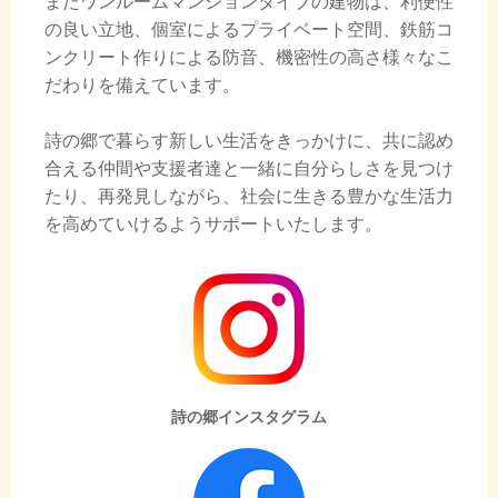
またワンルームマンションタイプの建物は、利便性
の良い立地、個室によるプライベート空間、鉄筋コ
ンクリート作りによる防音、機密性の高さ様々なこ
だわりを備えています。
詩の郷で暮らす新しい生活をきっかけに、共に認め
合える仲間や支援者達と一緒に自分らしさを見つけ
たり、再発見しながら、社会に生きる豊かな生活力
を高めていけるようサポートいたします。
詩の郷インスタグラム