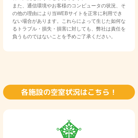
また、通信環境やお客様のコンピュータの状況、そ
の他の理由により当WEBサイトを正常に利用でき
ない場合があります。これらによって生じた如何な
るトラブル・損失・損害に対しても、弊社は責任を
負うものではないことを予めご了承ください。
各施設の空室状況はこちら！