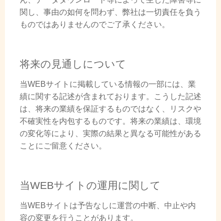
関し、事由の如何を問わず、弊社は一切責任を負う
ものではありませんのでご了承ください。
将来の見通しについて
当WEBサイトに掲載している情報の一部には、業
績に関する記述が含まれております。こうした記述
は、将来の業績を保証するものではなく、リスクや
不確実性を内包するものです。将来の業績は、環境
の変化等により、実際の結果と異なる可能性がある
ことにご留意ください。
当WEBサイトの運用に関して
当WEBサイトは予告なしに運営の中断、中止や内
容の変更を行うことがあります。