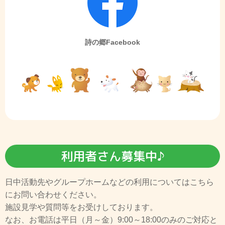
詩の郷Facebook
利用者さん募集中♪
日中活動先やグループホームなどの利用についてはこちら
にお問い合わせください。
施設見学や質問等をお受けしております。
なお、お電話は平日（月～金）9:00～18:00のみのご対応と