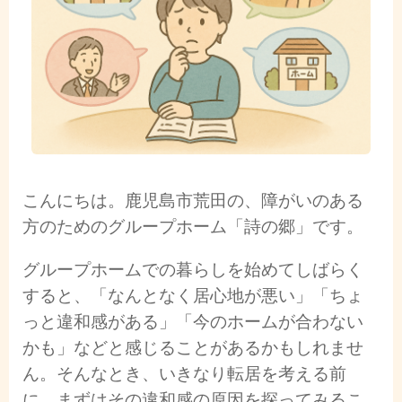
こんにちは。鹿児島市荒田の、障がいのある
方のためのグループホーム「詩の郷」です。
グループホームでの暮らしを始めてしばらく
すると、「なんとなく居心地が悪い」「ちょ
っと違和感がある」「今のホームが合わない
かも」などと感じることがあるかもしれませ
ん。そんなとき、いきなり転居を考える前
に、まずはその違和感の原因を探ってみるこ