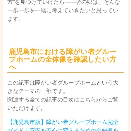
方”を見つけていけたら――詩の郷は、そんな
一歩一歩を一緒に考えていきたいと思ってい
ます。
鹿児島市における障がい者グルー
プホームの全体像を確認したい方
へ
この記事は障がい者グループホームという大
きなテーマの一部です。
関連する全ての記事の目次はこちらからご覧
いただけます。
【鹿児島市版】障がい者グループホーム完全
ガイド｜不安を安心に変えるための全知識を