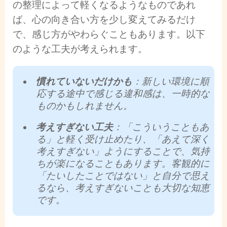
の整理によって軽くなるようなものであれ
ば、心の向き合い方を少し変えてみるだけ
で、感じ方がやわらぐこともあります。以下
のような工夫が考えられます。
慣れていないだけかも
：新しい環境に順
応する途中で感じる違和感は、一時的な
ものかもしれません。
考えすぎない工夫
：「こういうこともあ
る」と軽く受け止めたり、「あえて深く
考えすぎない」ようにすることで、気持
ちが楽になることもあります。客観的に
「たいしたことではない」と自分で思え
るなら、考えすぎないことも大切な知恵
です。