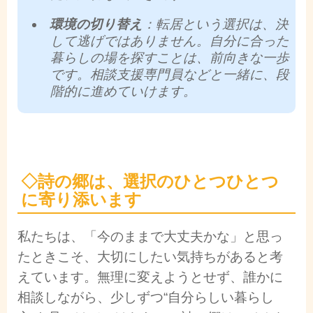
環境の切り替え
：転居という選択は、決
して逃げではありません。自分に合った
暮らしの場を探すことは、前向きな一歩
です。相談支援専門員などと一緒に、段
階的に進めていけます。
◇
詩の郷は、選択のひとつひとつ
に寄り添います
私たちは、「今のままで大丈夫かな」と思っ
たときこそ、大切にしたい気持ちがあると考
えています。無理に変えようとせず、誰かに
相談しながら、少しずつ“自分らしい暮らし