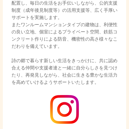
配置し、毎日の生活をお手伝いしながら、公的支援
制度（成年後見制度等）の活用支援等、広く手厚い
サポートを実施します。
またワンルームマンションタイプの建物は、利便性
の良い立地、個室によるプライベート空間、鉄筋コ
ンクリート作りによる防音、機密性の高さ様々なこ
だわりを備えています。
詩の郷で暮らす新しい生活をきっかけに、共に認め
合える仲間や支援者達と一緒に自分らしさを見つけ
たり、再発見しながら、社会に生きる豊かな生活力
を高めていけるようサポートいたします。