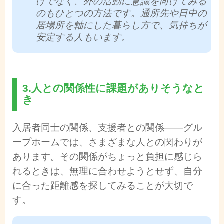
けでなく、外の活動に意識を向けてみる
のもひとつの方法です。通所先や日中の
居場所を軸にした暮らし方で、気持ちが
安定する人もいます。
3.人との関係性に課題がありそうなと
き
入居者同士の関係、支援者との関係――グル
ープホームでは、さまざまな人との関わりが
あります。その関係がちょっと負担に感じら
れるときは、無理に合わせようとせず、自分
に合った距離感を探してみることが大切で
す。