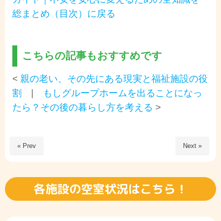
総まとめ（目次）に戻る
こちらの記事もおすすめです
<
親の老い、その先にある現実と福祉施設の役
割
|
もしグループホームを出ることになっ
たら？その後の暮らし方を考える
>
« Prev
Next »
各施設の空室状況はこちら！