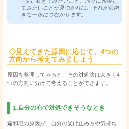
─少し変えてみたいこと、周りに相談し
てみたいことが見つかれば、それが前向
きな一歩につながります。
◇
見えてきた原因に応じて、4つの
方向から考えてみましょう
原因を整理してみると、その対処法は大きく4
つの方向に分けて考えることができます。
1.自分の心で対処できそうなとき
違和感の原因が、自分の受け止め方や気持ち