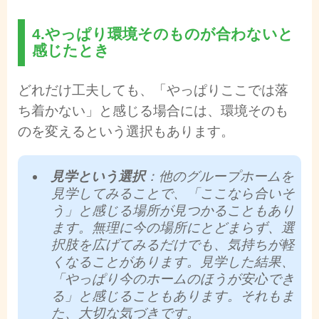
4.やっぱり環境そのものが合わないと
感じたとき
どれだけ工夫しても、「やっぱりここでは落
ち着かない」と感じる場合には、環境そのも
のを変えるという選択もあります。
見学という選択
：他のグループホームを
見学してみることで、「ここなら合いそ
う」と感じる場所が見つかることもあり
ます。無理に今の場所にとどまらず、選
択肢を広げてみるだけでも、気持ちが軽
くなることがあります。見学した結果、
「やっぱり今のホームのほうが安心でき
る」と感じることもあります。それもま
た、大切な気づきです。