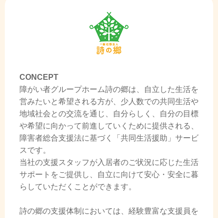
CONCEPT
障がい者グループホーム詩の郷は、自立した生活を
営みたいと希望される方が、少人数での共同生活や
地域社会との交流を通じ、自分らしく、自分の目標
や希望に向かって前進していくために提供される、
障害者総合支援法に基づく「共同生活援助」サービ
スです。
当社の支援スタッフが入居者のご状況に応じた生活
サポートをご提供し、自立に向けて安心・安全に暮
らしていただくことができます。
詩の郷の支援体制においては、経験豊富な支援員を