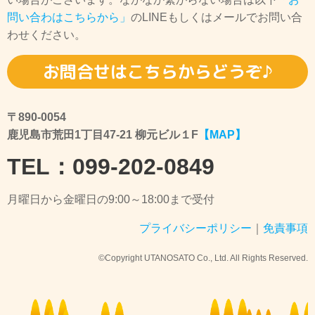
問い合わはこちらから」
のLINEもしくはメールでお問い合
わせください。
お問合せはこちらからどうぞ♪
〒890-0054
鹿児島市荒田1丁目47-21 柳元ビル１F
【MAP】
TEL：099-202-0849
月曜日から金曜日の9:00～18:00まで受付
プライバシーポリシー
｜
免責事項
©Copyright UTANOSATO Co., Ltd. All Rights Reserved.