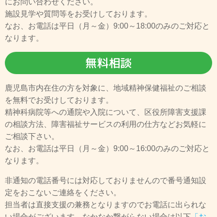
にお問い合わせください。
施設見学や質問等をお受けしております。
なお、お電話は平日（月～金）9:00～18:00のみのご対応と
なります。
無料相談
鹿児島市内在住の方を対象に、地域精神保健福祉のご相談
を無料でお受けしております。
精神科病院等への通院や入院について、区役所障害支援課
の相談方法、障害福祉サービスの利用の仕方などお気軽に
ご相談下さい。
なお、お電話は平日（月～金）9:00～16:00のみのご対応と
なります。
非通知の電話番号には対応しておりませんので番号通知設
定をおこないご連絡をください。
担当者は直接支援の兼務となりますのでお電話に出られな
い場合がございます。なかなか繋がらない場合は以下
「お