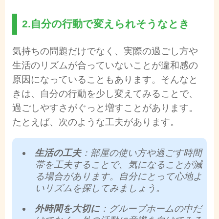
2.自分の行動で変えられそうなとき
気持ちの問題だけでなく、実際の過ごし方や
生活のリズムが合っていないことが違和感の
原因になっていることもあります。そんなと
きは、自分の行動を少し変えてみることで、
過ごしやすさがぐっと増すことがあります。
たとえば、次のような工夫があります。
生活の工夫
：部屋の使い方や過ごす時間
帯を工夫することで、気になることが減
る場合があります。自分にとって心地よ
いリズムを探してみましょう。
外時間を大切に
：グループホームの中だ