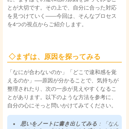
とが大切です。その上で、自分に合った対応
を見つけていく――今回は、そんなプロセス
を4つの視点からご紹介します。
◇
まずは、原因を探ってみる
「なにが合わないのか」「どこで違和感を覚
えるのか」──原因が分かることで、気持ちが
整理されたり、次の一歩が見えやすくなるこ
とがあります。以下のような方法を参考に、
自分の心にそっと問いかけてみてください。
思いをノートに書き出してみる
：「なん