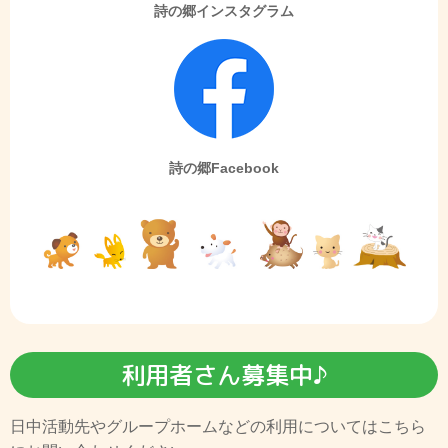
詩の郷インスタグラム
詩の郷Facebook
利用者さん募集中♪
日中活動先やグループホームなどの利用についてはこちら